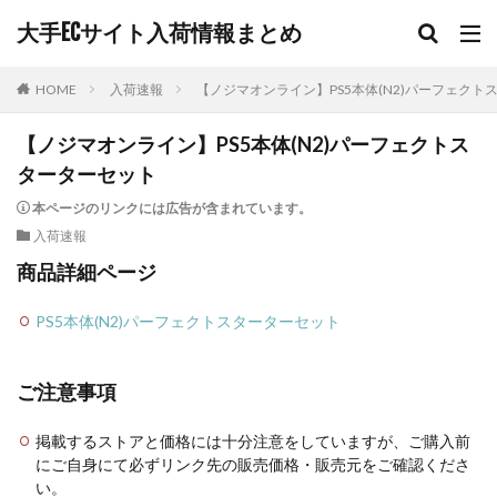
大手ECサイト入荷情報まとめ
HOME
入荷速報
【ノジマオンライン】PS5本体(N2)パーフェクト
【ノジマオンライン】PS5本体(N2)パーフェクトス
ターターセット
本ページのリンクには広告が含まれています。
入荷速報
商品詳細ページ
PS5本体(N2)パーフェクトスターターセット
ご注意事項
掲載するストアと価格には十分注意をしていますが、ご購入前
にご自身にて必ずリンク先の販売価格・販売元をご確認くださ
い。