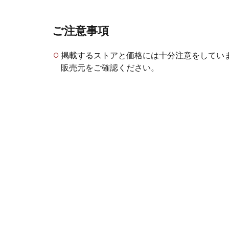
ご注意事項
掲載するストアと価格には十分注意をしてい
販売元をご確認ください。