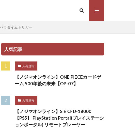
ク パラダイムトリガー
人気記事
入荷速報
【ノジマオンライン】ONE PIECEカードゲ
ーム 500年後の未来【OP-07】
入荷速報
【ノジマオンライン】SIE CFIJ-18000
【PS5】 PlayStation Portal(プレイステーシ
ョンポータル) リモートプレーヤー