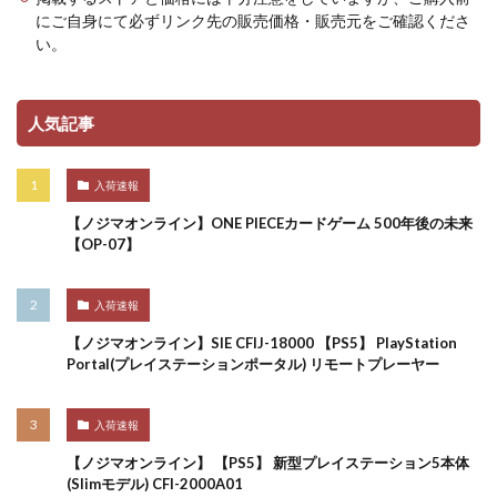
にご自身にて必ずリンク先の販売価格・販売元をご確認くださ
い。
人気記事
入荷速報
【ノジマオンライン】ONE PIECEカードゲーム 500年後の未来
【OP-07】
入荷速報
【ノジマオンライン】SIE CFIJ-18000 【PS5】 PlayStation
Portal(プレイステーションポータル) リモートプレーヤー
入荷速報
【ノジマオンライン】 【PS5】 新型プレイステーション5本体
(Slimモデル) CFI-2000A01