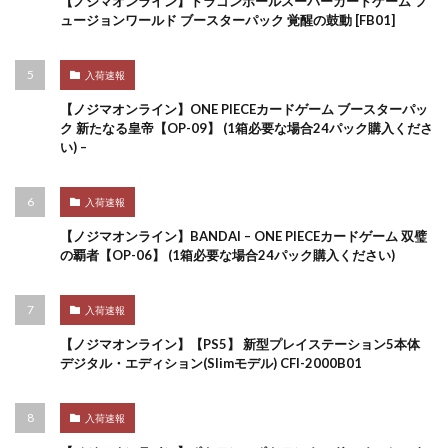
【ノジマオンライン】ドラゴンボールスーパーカードゲーム フ
ュージョンワールド ブースターパック 覚醒の鼓動 [FB01]
入荷速報
【ノジマオンライン】ONE PIECEカードゲーム ブースターパッ
ク 新たなる皇帝【OP-09】 (1箱必要な場合24パック購入くださ
い) –
入荷速報
【ノジマオンライン】BANDAI – ONE PIECEカードゲーム 双璧
の覇者【OP-06】 (1箱必要な場合24パック購入ください)
入荷速報
【ノジマオンライン】【PS5】 新型プレイステーション5本体
デジタル・エディション(Slimモデル) CFI-2000B01
入荷速報