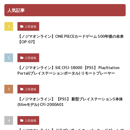
人気記事
入荷速報
【ノジマオンライン】ONE PIECEカードゲーム 500年後の未来
【OP-07】
入荷速報
【ノジマオンライン】SIE CFIJ-18000 【PS5】 PlayStation
Portal(プレイステーションポータル) リモートプレーヤー
入荷速報
【ノジマオンライン】 【PS5】 新型プレイステーション5本体
(Slimモデル) CFI-2000A01
入荷速報