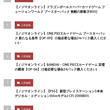
【ノジマオンライン】ドラゴンボールスーパーカードゲーム フ
ュージョンワールド ブースターパック 覚醒の鼓動 [FB01]
入荷速報
【ノジマオンライン】ONE PIECEカードゲーム ブースターパッ
ク 新たなる皇帝【OP-09】 (1箱必要な場合24パック購入くださ
い) –
入荷速報
【ノジマオンライン】BANDAI – ONE PIECEカードゲーム 双璧
の覇者【OP-06】 (1箱必要な場合24パック購入ください)
入荷速報
【ノジマオンライン】【PS5】 新型プレイステーション5本体
デジタル・エディション(Slimモデル) CFI-2000B01
入荷速報