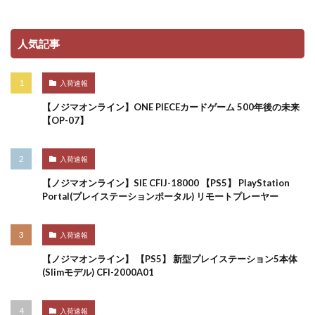
人気記事
入荷速報
【ノジマオンライン】ONE PIECEカードゲーム 500年後の未来
【OP-07】
入荷速報
【ノジマオンライン】SIE CFIJ-18000 【PS5】 PlayStation
Portal(プレイステーションポータル) リモートプレーヤー
入荷速報
【ノジマオンライン】 【PS5】 新型プレイステーション5本体
(Slimモデル) CFI-2000A01
入荷速報