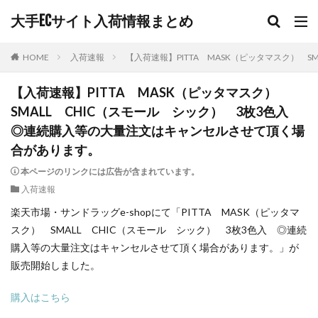
大手ECサイト入荷情報まとめ
HOME
入荷速報
【入荷速報】PITTA MASK（ピッタマスク） 
【入荷速報】PITTA MASK（ピッタマスク）
SMALL CHIC（スモール シック） 3枚3色入
◎連続購入等の大量注文はキャンセルさせて頂く場
合があります。
本ページのリンクには広告が含まれています。
入荷速報
楽天市場・サンドラッグe-shopにて「PITTA MASK（ピッタマ
スク） SMALL CHIC（スモール シック） 3枚3色入 ◎連続
購入等の大量注文はキャンセルさせて頂く場合があります。」が
販売開始しました。
購入はこちら