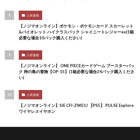
入荷速報
【ノジマオンライン】ポケモン – ポケモンカード スカーレット
&バイオレット ハイクラスパック シャイニートレジャーex(1箱
必要な場合10パック購入ください)
入荷速報
【ノジマオンライン】 ONE PIECEカードゲーム ブースターパッ
ク 神の島の冒険【OP-15】(1箱必要な場合24パック購入くださ
い)
入荷速報
【ノジマオンライン】SIE CFI-ZWE1J 【PS5】 PULSE Explore
ワイヤレスイヤホン