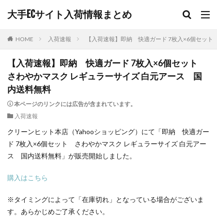
大手ECサイト入荷情報まとめ
HOME
入荷速報
【入荷速報】即納 快適ガード 7枚入×6個セット
【入荷速報】即納 快適ガード 7枚入×6個セット
さわやかマスク レギュラーサイズ 白元アース 国
内送料無料
本ページのリンクには広告が含まれています。
入荷速報
クリーンヒット本店（Yahooショッピング）にて「即納 快適ガー
ド 7枚入×6個セット さわやかマスク レギュラーサイズ 白元アー
ス 国内送料無料」が販売開始しました。
購入はこちら
※タイミングによって「在庫切れ」となっている場合がございま
す。あらかじめご了承ください。