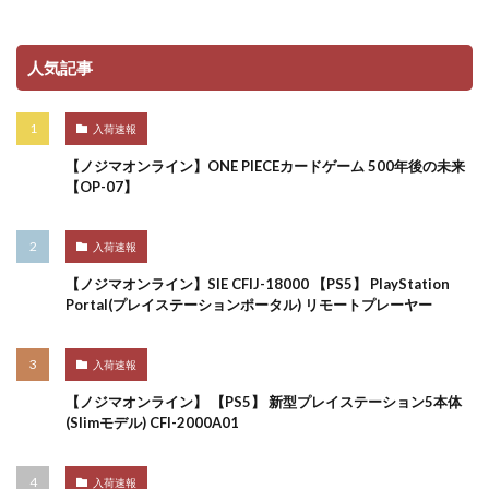
人気記事
入荷速報
【ノジマオンライン】ONE PIECEカードゲーム 500年後の未来
【OP-07】
入荷速報
【ノジマオンライン】SIE CFIJ-18000 【PS5】 PlayStation
Portal(プレイステーションポータル) リモートプレーヤー
入荷速報
【ノジマオンライン】 【PS5】 新型プレイステーション5本体
(Slimモデル) CFI-2000A01
入荷速報