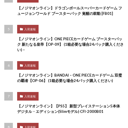
【ノジマオンライン】ドラゴンボールスーパーカードゲーム フ
ュージョンワールド ブースターパック 覚醒の鼓動 [FB01]
入荷速報
【ノジマオンライン】ONE PIECEカードゲーム ブースターパッ
ク 新たなる皇帝【OP-09】 (1箱必要な場合24パック購入くださ
い) –
入荷速報
【ノジマオンライン】BANDAI – ONE PIECEカードゲーム 双璧
の覇者【OP-06】 (1箱必要な場合24パック購入ください)
入荷速報
【ノジマオンライン】【PS5】 新型プレイステーション5本体
デジタル・エディション(Slimモデル) CFI-2000B01
入荷速報