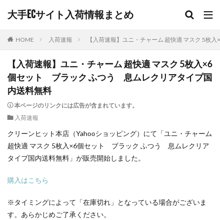
大手ECサイト入荷情報まとめ
HOME
入荷速報
【入荷速報】ユニ・チャーム 超快適 マスク 5枚
【入荷速報】ユニ・チャーム 超快適 マスク 5枚入×6
個セット ブラック ふつう 息ムレクリアタイプ国
内送料無料
本ページのリンクには広告が含まれています。
入荷速報
クリーンヒット本店（Yahooショッピング）にて「ユニ・チャーム
超快適 マスク 5枚入×6個セット ブラック ふつう 息ムレクリア
タイプ国内送料無料」が販売開始しました。
購入はこちら
※タイミングによって「在庫切れ」となっている場合がございま
す。あらかじめご了承ください。