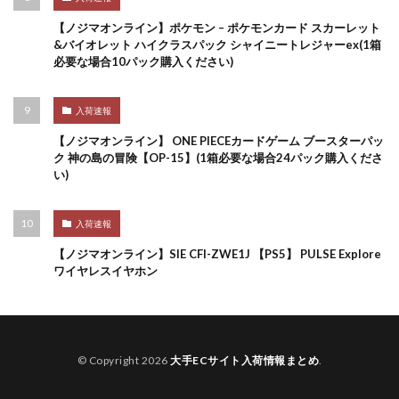
【ノジマオンライン】ポケモン – ポケモンカード スカーレット
&バイオレット ハイクラスパック シャイニートレジャーex(1箱
必要な場合10パック購入ください)
入荷速報
【ノジマオンライン】 ONE PIECEカードゲーム ブースターパッ
ク 神の島の冒険【OP-15】(1箱必要な場合24パック購入くださ
い)
入荷速報
【ノジマオンライン】SIE CFI-ZWE1J 【PS5】 PULSE Explore
ワイヤレスイヤホン
© Copyright 2026
大手ECサイト入荷情報まとめ
.