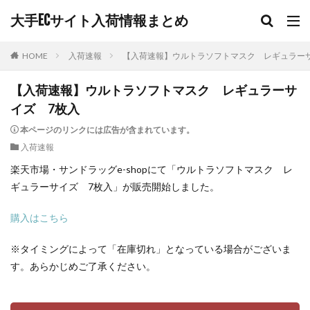
大手ECサイト入荷情報まとめ
HOME
入荷速報
【入荷速報】ウルトラソフトマスク レギュラー
【入荷速報】ウルトラソフトマスク レギュラーサ
イズ 7枚入
本ページのリンクには広告が含まれています。
入荷速報
楽天市場・サンドラッグe-shopにて「ウルトラソフトマスク レ
ギュラーサイズ 7枚入」が販売開始しました。
購入はこちら
※タイミングによって「在庫切れ」となっている場合がございま
す。あらかじめご了承ください。