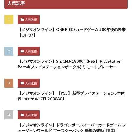
人気記事
入荷速報
【ノジマオンライン】ONE PIECEカードゲーム 500年後の未来
【OP-07】
入荷速報
【ノジマオンライン】SIE CFIJ-18000 【PS5】 PlayStation
Portal(プレイステーションポータル) リモートプレーヤー
入荷速報
【ノジマオンライン】 【PS5】 新型プレイステーション5本体
(Slimモデル) CFI-2000A01
入荷速報
【ノジマオンライン】ドラゴンボールスーパーカードゲーム フ
ュージョンワールド ブースターパック 覚醒の鼓動 [FB01]