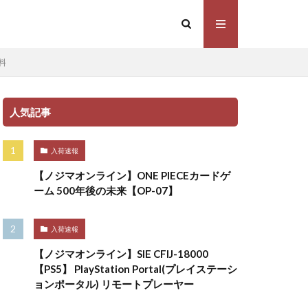
料
人気記事
入荷速報
【ノジマオンライン】ONE PIECEカードゲ
ーム 500年後の未来【OP-07】
入荷速報
【ノジマオンライン】SIE CFIJ-18000
【PS5】 PlayStation Portal(プレイステーシ
ョンポータル) リモートプレーヤー