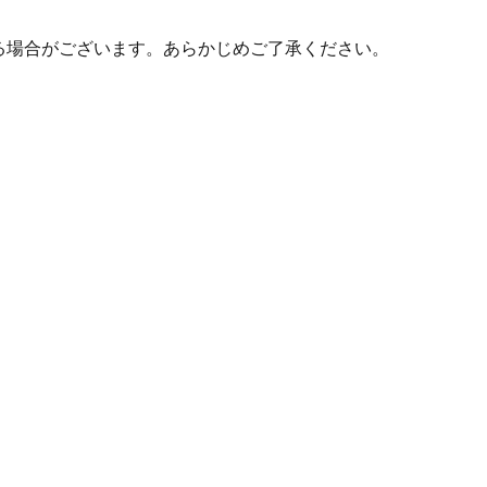
る場合がございます。あらかじめご了承ください。